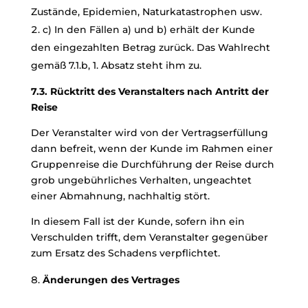
Zustände, Epidemien, Naturkatastrophen usw.
c) In den Fällen a) und b) erhält der Kunde
den eingezahlten Betrag zurück. Das Wahlrecht
gemäß 7.1.b, 1. Absatz steht ihm zu.
7.3. Rücktritt des Veranstalters nach Antritt der
Reise
Der Veranstalter wird von der Vertragserfüllung
dann befreit, wenn der Kunde im Rahmen einer
Gruppenreise die Durchführung der Reise durch
grob ungebührliches Verhalten, ungeachtet
einer Abmahnung, nachhaltig stört.
In diesem Fall ist der Kunde, sofern ihn ein
Verschulden trifft, dem Veranstalter gegenüber
zum Ersatz des Schadens verpflichtet.
Änderungen des Vertrages