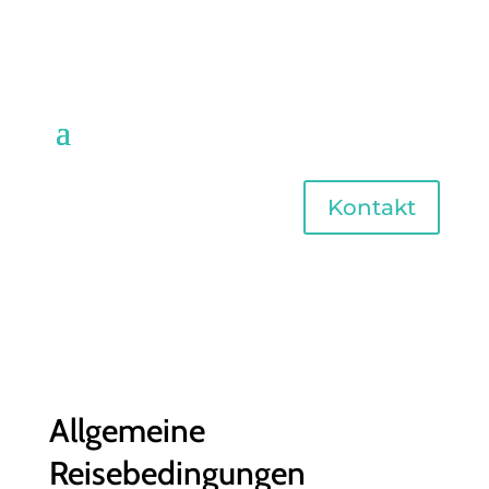
Kontakt
Allgemeine
Reisebedingungen