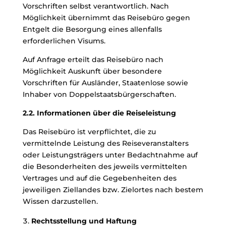
Vorschriften selbst verantwortlich. Nach
Möglichkeit übernimmt das Reisebüro gegen
Entgelt die Besorgung eines allenfalls
erforderlichen Visums.
Auf Anfrage erteilt das Reisebüro nach
Möglichkeit Auskunft über besondere
Vorschriften für Ausländer, Staatenlose sowie
Inhaber von Doppelstaatsbürgerschaften.
2.2. Informationen über die Reiseleistung
Das Reisebüro ist verpflichtet, die zu
vermittelnde Leistung des Reiseveranstalters
oder Leistungsträgers unter Bedachtnahme auf
die Besonderheiten des jeweils vermittelten
Vertrages und auf die Gegebenheiten des
jeweiligen Ziellandes bzw. Zielortes nach bestem
Wissen darzustellen.
Rechtsstellung und Haftung