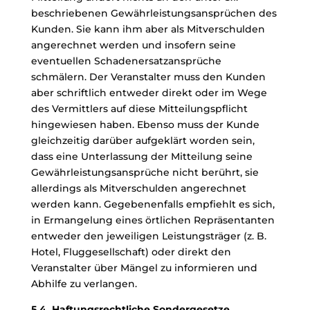
beschriebenen Gewährleistungsansprüchen des
Kunden. Sie kann ihm aber als Mitverschulden
angerechnet werden und insofern seine
eventuellen Schadenersatzansprüche
schmälern. Der Veranstalter muss den Kunden
aber schriftlich entweder direkt oder im Wege
des Vermittlers auf diese Mitteilungspflicht
hingewiesen haben. Ebenso muss der Kunde
gleichzeitig darüber aufgeklärt worden sein,
dass eine Unterlassung der Mitteilung seine
Gewährleistungsansprüche nicht berührt, sie
allerdings als Mitverschulden angerechnet
werden kann. Gegebenenfalls empfiehlt es sich,
in Ermangelung eines örtlichen Repräsentanten
entweder den jeweiligen Leistungsträger (z. B.
Hotel, Fluggesellschaft) oder direkt den
Veranstalter über Mängel zu informieren und
Abhilfe zu verlangen.
5.4. Haftungsrechtliche Sondergesetze