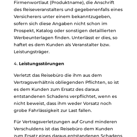
Firmenwortlaut (Produktname), die Anschrift
des Reiseveranstalters und gegebenenfalls eines
Versicherers unter einem bekanntzugeben,
sofern sich diese Angaben nicht schon im
Prospekt, Katalog oder sonstigen detaillierten
Werbeunterlagen finden. Unterlässt er dies, so
haftet es dem Kunden als Veranstalter bzw.
Leistungsträger.
Leistungsstörungen
Verletzt das Reisebüro die ihm aus dem
Vertragsverhältnis obliegenden Pflichten, so ist
es dem Kunden zum Ersatz des daraus
entstandenen Schadens verpflichtet, wenn es
nicht beweist, dass ihm weder Vorsatz noch
grobe Fahrlässigkeit zur Last fallen.
Für Vertragsverletzungen auf Grund minderen
Verschuldens ist das Reisebüro dem Kunden
zum Ersatz eines daraus entstandenen Schadens