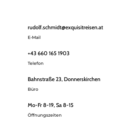
rudolf.schmidt@exquisitreisen.at
E-Mail
+43 660 165 1903
Telefon
Bahnstraße 23, Donnerskirchen
Büro
Mo-Fr 8-19, Sa 8-15
Öffnungszeiten