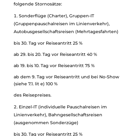
folgende Stornosätze:
Sonderflüge (Charter), Gruppen-IT
(Gruppenpauschalreisen im Linienverkehr),
Autobusgesellschaftsreisen (Mehrtagesfahrten)
bis 30. Tag vor Reiseantritt 25 %
ab 29. bis 20. Tag vor Reiseantritt 40 %
ab 19. bis 10. Tag vor Reiseantritt 75 %
ab dem 9. Tag vor Reiseantritt und bei No-Show
(siehe 7.1. lit e) 100 %
des Reisepreises.
Einzel-IT (individuelle Pauschalreisen im
Linienverkehr), Bahngesellschaftsreisen
(ausgenommen Sonderzüge)
bis 30. Tag vor Reiseantritt 25 %