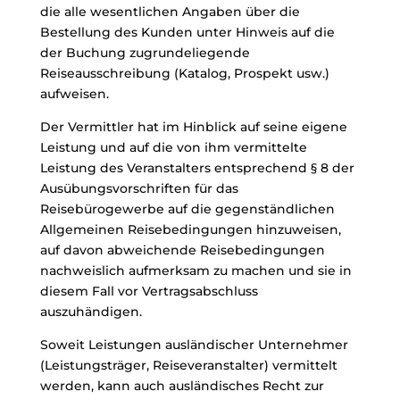
die alle wesentlichen Angaben über die
Bestellung des Kunden unter Hinweis auf die
der Buchung zugrundeliegende
Reiseausschreibung (Katalog, Prospekt usw.)
aufweisen.
Der Vermittler hat im Hinblick auf seine eigene
Leistung und auf die von ihm vermittelte
Leistung des Veranstalters entsprechend § 8 der
Ausübungsvorschriften für das
Reisebürogewerbe auf die gegenständlichen
Allgemeinen Reisebedingungen hinzuweisen,
auf davon abweichende Reisebedingungen
nachweislich aufmerksam zu machen und sie in
diesem Fall vor Vertragsabschluss
auszuhändigen.
Soweit Leistungen ausländischer Unternehmer
(Leistungsträger, Reiseveranstalter) vermittelt
werden, kann auch ausländisches Recht zur