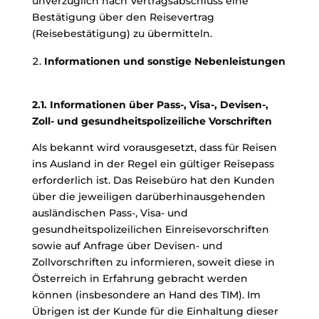
unverzüglich nach Vertragsabschluss eine
Bestätigung über den Reisevertrag
(Reisebestätigung) zu übermitteln.
Informationen und sonstige Nebenleistungen
2.1. Informationen über Pass-, Visa-, Devisen-,
Zoll- und gesundheitspolizeiliche Vorschriften
Als bekannt wird vorausgesetzt, dass für Reisen
ins Ausland in der Regel ein gültiger Reisepass
erforderlich ist. Das Reisebüro hat den Kunden
über die jeweiligen darüberhinausgehenden
ausländischen Pass-, Visa- und
gesundheitspolizeilichen Einreisevorschriften
sowie auf Anfrage über Devisen- und
Zollvorschriften zu informieren, soweit diese in
Österreich in Erfahrung gebracht werden
können (insbesondere an Hand des TIM). Im
Übrigen ist der Kunde für die Einhaltung dieser