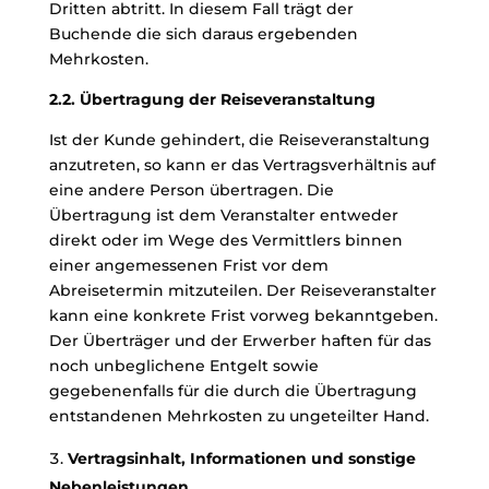
Dritten abtritt. In diesem Fall trägt der
Buchende die sich daraus ergebenden
Mehrkosten.
2.2. Übertragung der Reiseveranstaltung
Ist der Kunde gehindert, die Reiseveranstaltung
anzutreten, so kann er das Vertragsverhältnis auf
eine andere Person übertragen. Die
Übertragung ist dem Veranstalter entweder
direkt oder im Wege des Vermittlers binnen
einer angemessenen Frist vor dem
Abreisetermin mitzuteilen. Der Reiseveranstalter
kann eine konkrete Frist vorweg bekanntgeben.
Der Überträger und der Erwerber haften für das
noch unbeglichene Entgelt sowie
gegebenenfalls für die durch die Übertragung
entstandenen Mehrkosten zu ungeteilter Hand.
Vertragsinhalt, Informationen und sonstige
Nebenleistungen