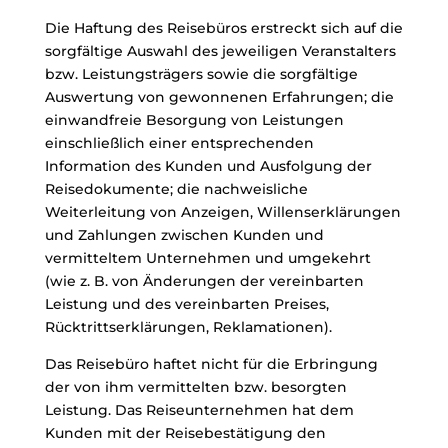
Die Haftung des Reisebüros erstreckt sich auf die
sorgfältige Auswahl des jeweiligen Veranstalters
bzw. Leistungsträgers sowie die sorgfältige
Auswertung von gewonnenen Erfahrungen; die
einwandfreie Besorgung von Leistungen
einschließlich einer entsprechenden
Information des Kunden und Ausfolgung der
Reisedokumente; die nachweisliche
Weiterleitung von Anzeigen, Willenserklärungen
und Zahlungen zwischen Kunden und
vermitteltem Unternehmen und umgekehrt
(wie z. B. von Änderungen der vereinbarten
Leistung und des vereinbarten Preises,
Rücktrittserklärungen, Reklamationen).
Das Reisebüro haftet nicht für die Erbringung
der von ihm vermittelten bzw. besorgten
Leistung. Das Reiseunternehmen hat dem
Kunden mit der Reisebestätigung den