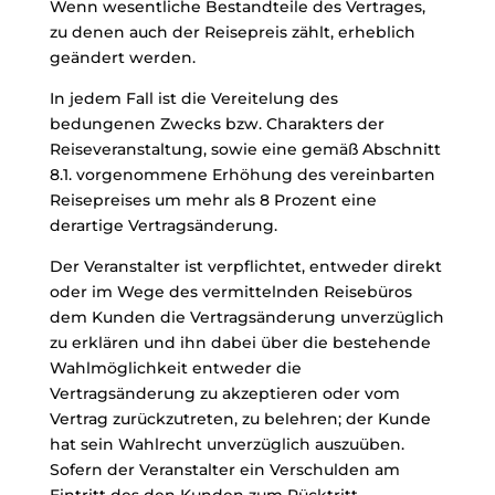
Wenn wesentliche Bestandteile des Vertrages,
zu denen auch der Reisepreis zählt, erheblich
geändert werden.
In jedem Fall ist die Vereitelung des
bedungenen Zwecks bzw. Charakters der
Reiseveranstaltung, sowie eine gemäß Abschnitt
8.1. vorgenommene Erhöhung des vereinbarten
Reisepreises um mehr als 8 Prozent eine
derartige Vertragsänderung.
Der Veranstalter ist verpflichtet, entweder direkt
oder im Wege des vermittelnden Reisebüros
dem Kunden die Vertragsänderung unverzüglich
zu erklären und ihn dabei über die bestehende
Wahlmöglichkeit entweder die
Vertragsänderung zu akzeptieren oder vom
Vertrag zurückzutreten, zu belehren; der Kunde
hat sein Wahlrecht unverzüglich auszuüben.
Sofern der Veranstalter ein Verschulden am