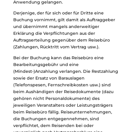
Anwendung gelangen.
Derjenige, der für sich oder für Dritte eine
Buchung vornimmt, gilt damit als Auftraggeber
und übernimmt mangels anderweitiger
Erklärung die Verpflichtungen aus der
Auftragserteilung gegenüber dem Reisebüro
(Zahlungen, Rücktritt vom Vertrag usw.).
Bei der Buchung kann das Reisebüro eine
Bearbeitungsgebühr und eine
(Mindest-)Anzahlung verlangen. Die Restzahlung
sowie der Ersatz von Barauslagen
(Telefonspesen, Fernschreibkosten usw.) sind
beim Aushändigen der Reisedokumente (dazu
gehören nicht Personaldokumente) des
jeweiligen Veranstalters oder Leistungsträgers
beim Reisebüro fällig. Reiseunternehmungen,
die Buchungen entgegennehmen, sind
verpflichtet, dem Reisenden bei oder