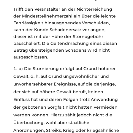
Trifft den Veranstalter an der Nichterreichung
der Mindestteilnehmerzahl ein über die leichte
Fahrlässigkeit hinausgehendes Verschulden,
kann der Kunde Schadenersatz verlangen;
dieser ist mit der Höhe der Stornogebühr
pauschaliert. Die Geltendmachung eines diesen
Betrag übersteigenden Schadens wird nicht
ausgeschlossen.
b) Die Stornierung erfolgt auf Grund höherer
Gewalt, d. h. auf Grund ungewöhnlicher und
unvorhersehbarer Ereignisse, auf die derjenige,
der sich auf höhere Gewalt beruft, keinen
Einfluss hat und deren Folgen trotz Anwendung
der gebotenen Sorgfalt nicht hätten vermieden
werden können. Hierzu zählt jedoch nicht die
Überbuchung, wohl aber staatliche
Anordnungen, Streiks, Krieg oder kriegsähnliche