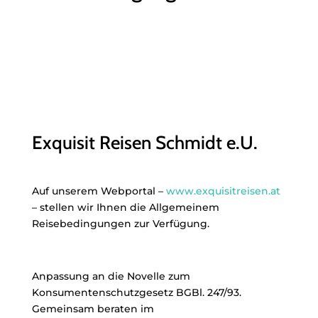
Exquisit Reisen Schmidt e.U.
Auf unserem Webportal –
www.exquisitreisen.at
– stellen wir Ihnen die Allgemeinem
Reisebedingungen zur Verfügung.
Anpassung an die Novelle zum
Konsumentenschutzgesetz BGBl. 247/93.
Gemeinsam beraten im