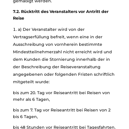
gemäßigt werden.
7.2. Rücktritt des Veranstalters vor Antritt der
Reise
a) Der Veranstalter wird von der
Vertragserfüllung befreit, wenn eine in der
Ausschreibung von vornherein bestimmte
Mindestteilnehmerzahl nicht erreicht wird und
dem Kunden die Stornierung innerhalb der in
der Beschreibung der Reiseveranstaltung
angegebenen oder folgenden Fristen schriftlich
mitgeteilt wurde:
bis zum 20. Tag vor Reiseantritt bei Reisen von
mehr als 6 Tagen,
bis zum 7. Tag vor Reiseantritt bei Reisen von 2
bis 6 Tagen,
bis 48 Stunden vor Reiseantritt bei Tagesfahrten.