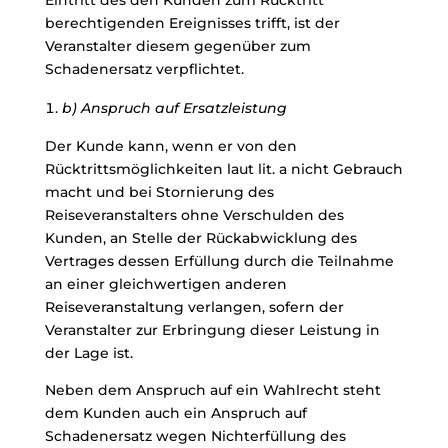
Eintritt des den Kunden zum Rücktritt
berechtigenden Ereignisses trifft, ist der
Veranstalter diesem gegenüber zum
Schadenersatz verpflichtet.
b) Anspruch auf Ersatzleistung
Der Kunde kann, wenn er von den
Rücktrittsmöglichkeiten laut lit. a nicht Gebrauch
macht und bei Stornierung des
Reiseveranstalters ohne Verschulden des
Kunden, an Stelle der Rückabwicklung des
Vertrages dessen Erfüllung durch die Teilnahme
an einer gleichwertigen anderen
Reiseveranstaltung verlangen, sofern der
Veranstalter zur Erbringung dieser Leistung in
der Lage ist.
Neben dem Anspruch auf ein Wahlrecht steht
dem Kunden auch ein Anspruch auf
Schadenersatz wegen Nichterfüllung des