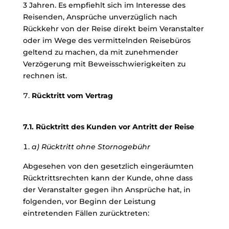
3 Jahren. Es empfiehlt sich im Interesse des
Reisenden, Ansprüche unverzüglich nach
Rückkehr von der Reise direkt beim Veranstalter
oder im Wege des vermittelnden Reisebüros
geltend zu machen, da mit zunehmender
Verzögerung mit Beweisschwierigkeiten zu
rechnen ist.
Rücktritt vom Vertrag
7.1. Rücktritt des Kunden vor Antritt der Reise
a) Rücktritt ohne Stornogebühr
Abgesehen von den gesetzlich eingeräumten
Rücktrittsrechten kann der Kunde, ohne dass
der Veranstalter gegen ihn Ansprüche hat, in
folgenden, vor Beginn der Leistung
eintretenden Fällen zurücktreten: