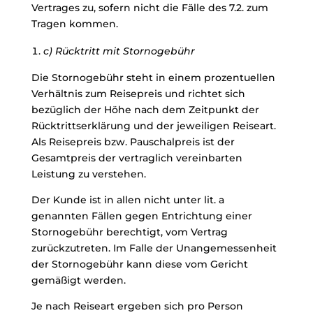
Vertrages zu, sofern nicht die Fälle des 7.2. zum
Tragen kommen.
c) Rücktritt mit Stornogebühr
Die Stornogebühr steht in einem prozentuellen
Verhältnis zum Reisepreis und richtet sich
bezüglich der Höhe nach dem Zeitpunkt der
Rücktrittserklärung und der jeweiligen Reiseart.
Als Reisepreis bzw. Pauschalpreis ist der
Gesamtpreis der vertraglich vereinbarten
Leistung zu verstehen.
Der Kunde ist in allen nicht unter lit. a
genannten Fällen gegen Entrichtung einer
Stornogebühr berechtigt, vom Vertrag
zurückzutreten. Im Falle der Unangemessenheit
der Stornogebühr kann diese vom Gericht
gemäßigt werden.
Je nach Reiseart ergeben sich pro Person