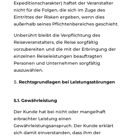
Expeditionscharakter) haftet der Veranstalter
nicht für die Folgen, die sich im Zuge des
Eintrittes der Risken ergeben, wenn dies
außerhalb seines Pflichtenbereiches geschieht.
Unberührt bleibt die Verpflichtung des
Reiseveranstalters, die Reise sorgfältig
vorzubereiten und die mit der Erbringung der
einzelnen Reiseleistungen beauftragten
Personen und Unternehmen sorgfältig
auszuwählen.
Rechtsgrundlagen bei Leistungsstörungen
5.1. Gewährleistung
Der Kunde hat bei nicht oder mangelhaft
erbrachter Leistung einen
Gewährleistungsanspruch. Der Kunde erklärt
sich damit einverstanden, dass ihm der