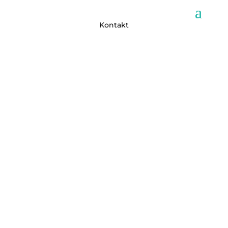
Kontakt