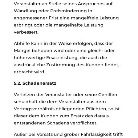
Veranstalter an Stelle seines Anspruches auf
Wandlung oder Preisminderung in
angemessener Frist eine mangelfreie Leistung
erbringt oder die mangelhafte Leistung
verbessert.
Abhilfe kann in der Weise erfolgen, dass der
Mangel behoben wird oder eine gleich- oder
höherwertige Ersatzleistung, die auch die
ausdrückliche Zustimmung des Kunden findet,
erbracht wird.
5.2. Schadenersatz
Verletzen der Veranstalter oder seine Gehilfen
schuldhaft die dem Veranstalter aus dem
Vertragsverhältnis obliegenden Pflichten, so ist
dieser dem Kunden zum Ersatz des daraus
entstandenen Schadens verpflichtet.
Außer bei Vorsatz und grober Fahrlässigkeit trifft