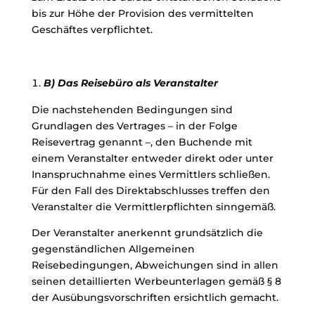
bis zur Höhe der Provision des vermittelten
Geschäftes verpflichtet.
B) Das Reisebüro als Veranstalter
Die nachstehenden Bedingungen sind
Grundlagen des Vertrages – in der Folge
Reisevertrag genannt –, den Buchende mit
einem Veranstalter entweder direkt oder unter
Inanspruchnahme eines Vermittlers schließen.
Für den Fall des Direktabschlusses treffen den
Veranstalter die Vermittlerpflichten sinngemäß.
Der Veranstalter anerkennt grundsätzlich die
gegenständlichen Allgemeinen
Reisebedingungen, Abweichungen sind in allen
seinen detaillierten Werbeunterlagen gemäß § 8
der Ausübungsvorschriften ersichtlich gemacht.