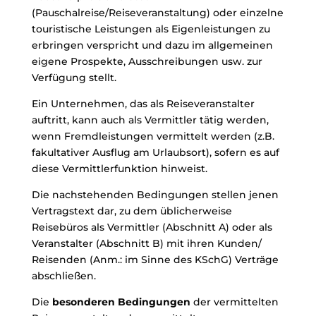
(Pauschalreise/Reiseveranstaltung) oder einzelne
touristische Leistungen als Eigenleistungen zu
erbringen verspricht und dazu im allgemeinen
eigene Prospekte, Ausschreibungen usw. zur
Verfügung stellt.
Ein Unternehmen, das als Reiseveranstalter
auftritt, kann auch als Vermittler tätig werden,
wenn Fremdleistungen vermittelt werden (z.B.
fakultativer Ausflug am Urlaubsort), sofern es auf
diese Vermittlerfunktion hinweist.
Die nachstehenden Bedingungen stellen jenen
Vertragstext dar, zu dem üblicherweise
Reisebüros als Vermittler (Abschnitt A) oder als
Veranstalter (Abschnitt B) mit ihren Kunden/
Reisenden (Anm.: im Sinne des KSchG) Verträge
abschließen.
Die
besonderen Bedingungen
der vermittelten