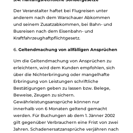
Der Veranstalter haftet bei Flugreisen unter
anderem nach dem Warschauer Abkommen
und seinem Zusatzabkommen, bei Bahn- und
Busreisen nach dem Eisenbahn- und
Kraftfahrzeughaftpflichtgesetz.
Geltendmachung von allfälligen Ansprüchen
Um die Geltendmachung von Ansprüchen zu
erleichtern, wird dem Kunden empfohlen, sich
über die Nichterbringung oder mangelhafte
Erbringung von Leistungen schriftliche
Bestätigungen geben zu lassen bzw. Belege,
Beweise, Zeugen zu sichern.
Gewährleistungsansprüche können nur
innerhalb von 6 Monaten geltend gemacht
werden. Für Buchungen ab dem 1. Jänner 2002
gilt gegenüber Verbrauchern eine Frist von zwei
Jahren. Schadenersatzansprüche verjähren nach