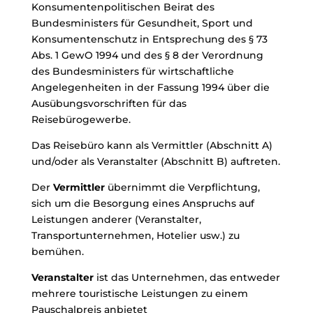
Konsumentenpolitischen Beirat des
Bundesministers für Gesundheit, Sport und
Konsumentenschutz in Entsprechung des § 73
Abs. 1 GewO 1994 und des § 8 der Verordnung
des Bundesministers für wirtschaftliche
Angelegenheiten in der Fassung 1994 über die
Ausübungsvorschriften für das
Reisebürogewerbe.
Das Reisebüro kann als Vermittler (Abschnitt A)
und/oder als Veranstalter (Abschnitt B) auftreten.
Der
Vermittler
übernimmt die Verpflichtung,
sich um die Besorgung eines Anspruchs auf
Leistungen anderer (Veranstalter,
Transportunternehmen, Hotelier usw.) zu
bemühen.
Veranstalter
ist das Unternehmen, das entweder
mehrere touristische Leistungen zu einem
Pauschalpreis anbietet