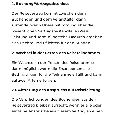
Buchung/Vertragsabschluss
Der Reisevertrag kommt zwischen dem
Buchenden und dem Veranstalter dann
zustande, wenn Übereinstimmung über die
wesentlichen Vertragsbestandteile (Preis,
Leistung und Termin) besteht. Dadurch ergeben
sich Rechte und Pflichten für den Kunden.
Wechsel in der Person des Reiseteilnehmers
Ein Wechsel in der Person des Reisenden ist
dann möglich, wenn die Ersatzperson alle
Bedingungen für die Teilnahme erfüllt und kann
auf zwei Arten erfolgen.
2.1. Abtretung des Anspruchs auf Reiseleistung
Die Verpflichtungen des Buchenden aus dem
Reisevertrag bleiben aufrecht, wenn er alle oder
einzelne Ansprüche aus diesem Vertrag an einen