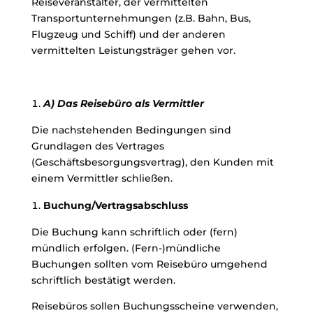
Reiseveranstalter, der vermittelten
Transportunternehmungen (z.B. Bahn, Bus,
Flugzeug und Schiff) und der anderen
vermittelten Leistungsträger gehen vor.
A) Das Reisebüro als Vermittler
Die nachstehenden Bedingungen sind
Grundlagen des Vertrages
(Geschäftsbesorgungsvertrag), den Kunden mit
einem Vermittler schließen.
Buchung/Vertragsabschluss
Die Buchung kann schriftlich oder (fern)
mündlich erfolgen. (Fern-)mündliche
Buchungen sollten vom Reisebüro umgehend
schriftlich bestätigt werden.
Reisebüros sollen Buchungsscheine verwenden,