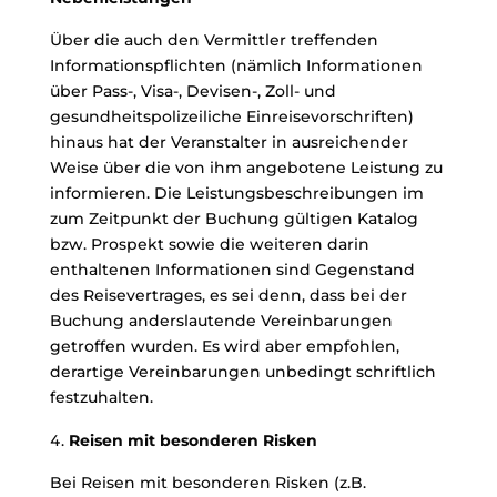
Über die auch den Vermittler treffenden
Informationspflichten (nämlich Informationen
über Pass-, Visa-, Devisen-, Zoll- und
gesundheitspolizeiliche Einreisevorschriften)
hinaus hat der Veranstalter in ausreichender
Weise über die von ihm angebotene Leistung zu
informieren. Die Leistungsbeschreibungen im
zum Zeitpunkt der Buchung gültigen Katalog
bzw. Prospekt sowie die weiteren darin
enthaltenen Informationen sind Gegenstand
des Reisevertrages, es sei denn, dass bei der
Buchung anderslautende Vereinbarungen
getroffen wurden. Es wird aber empfohlen,
derartige Vereinbarungen unbedingt schriftlich
festzuhalten.
Reisen mit besonderen Risken
Bei Reisen mit besonderen Risken (z.B.