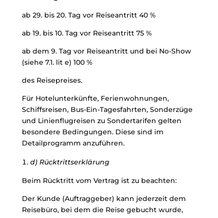
ab 29. bis 20. Tag vor Reiseantritt 40 %
ab 19. bis 10. Tag vor Reiseantritt 75 %
ab dem 9. Tag vor Reiseantritt und bei No-Show
(siehe 7.1. lit e) 100 %
des Reisepreises.
Für Hotelunterkünfte, Ferienwohnungen,
Schiffsreisen, Bus-Ein-Tagesfahrten, Sonderzüge
und Linienflugreisen zu Sondertarifen gelten
besondere Bedingungen. Diese sind im
Detailprogramm anzuführen.
d) Rücktrittserklärung
Beim Rücktritt vom Vertrag ist zu beachten:
Der Kunde (Auftraggeber) kann jederzeit dem
Reisebüro, bei dem die Reise gebucht wurde,