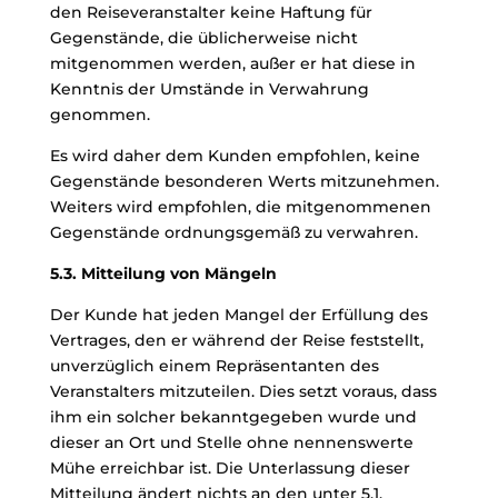
den Reiseveranstalter keine Haftung für
Gegenstände, die üblicherweise nicht
mitgenommen werden, außer er hat diese in
Kenntnis der Umstände in Verwahrung
genommen.
Es wird daher dem Kunden empfohlen, keine
Gegenstände besonderen Werts mitzunehmen.
Weiters wird empfohlen, die mitgenommenen
Gegenstände ordnungsgemäß zu verwahren.
5.3. Mitteilung von Mängeln
Der Kunde hat jeden Mangel der Erfüllung des
Vertrages, den er während der Reise feststellt,
unverzüglich einem Repräsentanten des
Veranstalters mitzuteilen. Dies setzt voraus, dass
ihm ein solcher bekanntgegeben wurde und
dieser an Ort und Stelle ohne nennenswerte
Mühe erreichbar ist. Die Unterlassung dieser
Mitteilung ändert nichts an den unter 5.1.