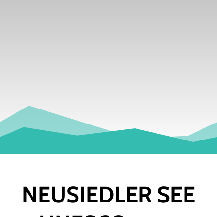
NEUSIEDLER SEE