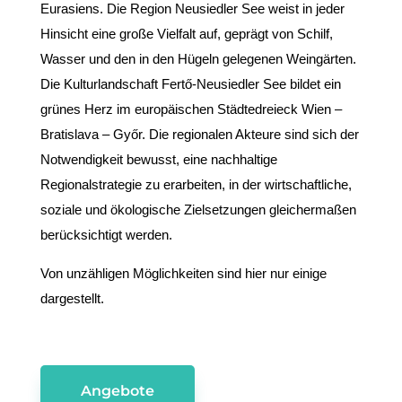
Eurasiens. Die Region Neusiedler See weist in jeder
Hinsicht eine große Vielfalt auf, geprägt von Schilf,
Wasser und den in den Hügeln gelegenen Weingärten.
Die Kulturlandschaft Fertő-Neusiedler See bildet ein
grünes Herz im europäischen Städtedreieck Wien –
Bratislava – Győr. Die regionalen Akteure sind sich der
Notwendigkeit bewusst, eine nachhaltige
Regionalstrategie zu erarbeiten, in der wirtschaftliche,
soziale und ökologische Zielsetzungen gleichermaßen
berücksichtigt werden.
Von unzähligen Möglichkeiten sind hier nur einige
dargestellt.
Angebote