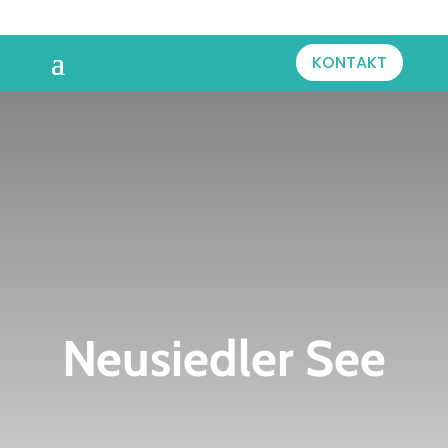
KONTAKT
Neusiedler See