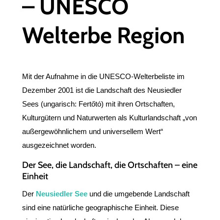
– UNESCO
Welterbe Region
Mit der Aufnahme in die UNESCO-Welterbeliste im
Dezember 2001 ist die Landschaft des Neusiedler
Sees (ungarisch: Fertőtó) mit ihren Ortschaften,
Kulturgütern und Naturwerten als Kulturlandschaft „von
außergewöhnlichem und universellem Wert“
ausgezeichnet worden.
Der See, die Landschaft, die Ortschaften – eine
Einheit
Der
Neusiedler See
und die umgebende Landschaft
sind eine natürliche geographische Einheit. Diese