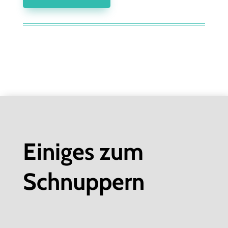
Einiges zum
Schnuppern