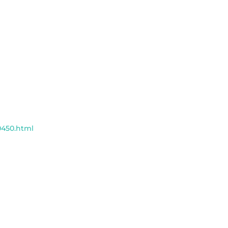
0450.html