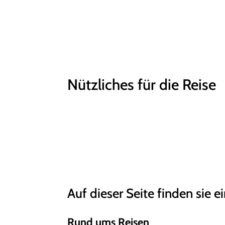
Nützliches für die Reise
Auf dieser Seite finden sie e
Rund ums Reisen