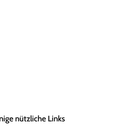
inige nützliche Links