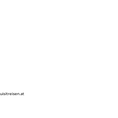
isitreisen.at