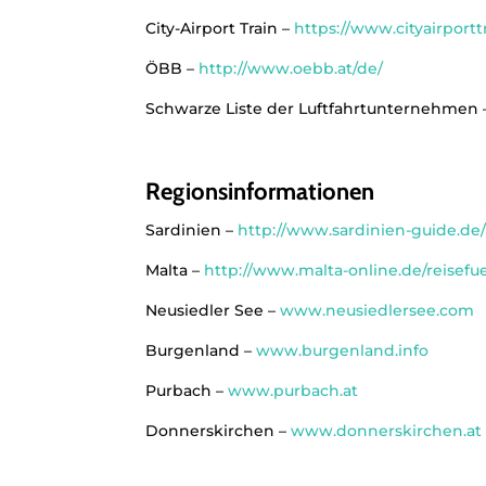
City-Airport Train –
https://www.cityairport
ÖBB –
http://www.oebb.at/de/
Schwarze Liste der Luftfahrtunternehmen
Regionsinformationen
Sardinien –
http://www.sardinien-guide.de
Malta –
http://www.malta-online.de/reisefu
Neusiedler See –
www.neusiedlersee.com
Burgenland –
www.burgenland.info
Purbach –
www.purbach.at
Donnerskirchen –
www.donnerskirchen.at