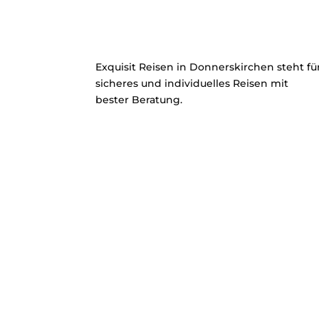
Exquisit Reisen in Donnerskirchen steht fü
sicheres und individuelles Reisen mit
bester Beratung.