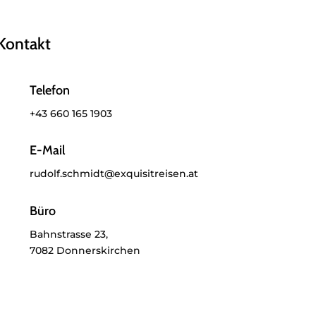
Kontakt
Telefon
+43 660 165 1903
E-Mail
rudolf.schmidt@exquisitreisen.at
Büro
Bahnstrasse 23,
7082 Donnerskirchen